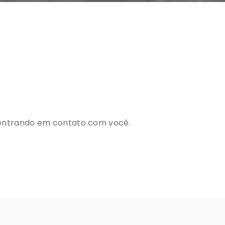
entrando em contato com você.