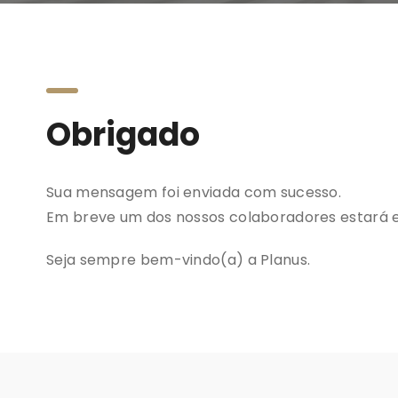
Obrigado
Sua mensagem foi enviada com sucesso.
Em breve um dos nossos colaboradores estará 
Seja sempre bem-vindo(a) a Planus.