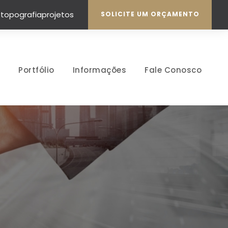
topografiaprojetos
SOLICITE UM ORÇAMENTO
Portfólio
Informações
Fale Conosco
A