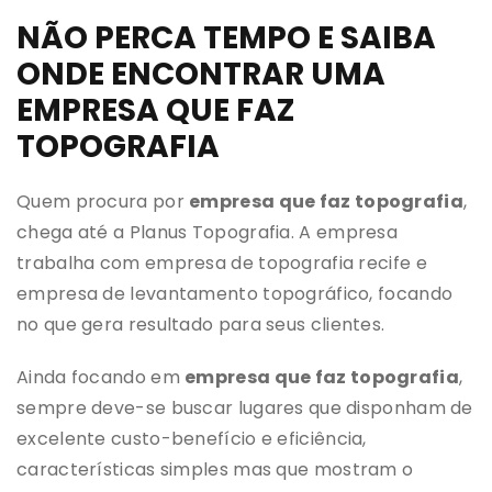
NÃO PERCA TEMPO E SAIBA
ONDE ENCONTRAR UMA
EMPRESA QUE FAZ
TOPOGRAFIA
Quem procura por
empresa que faz topografia
,
chega até a Planus Topografia. A empresa
trabalha com empresa de topografia recife e
empresa de levantamento topográfico, focando
no que gera resultado para seus clientes.
Ainda focando em
empresa que faz topografia
,
sempre deve-se buscar lugares que disponham de
excelente custo-benefício e eficiência,
características simples mas que mostram o