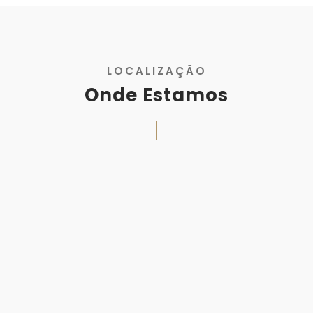
LOCALIZAÇÃO
Onde Estamos