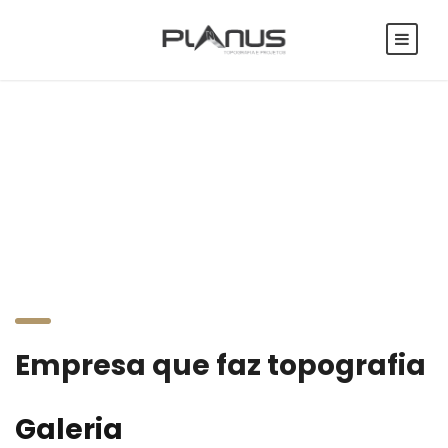
Empresa que faz
topografia
Empresa que faz topografia
Galeria