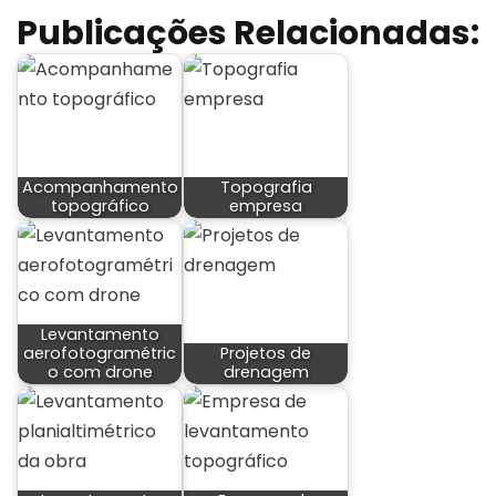
Publicações Relacionadas:
Acompanhamento
Topografia
topográfico
empresa
Levantamento
aerofotogramétric
Projetos de
o com drone
drenagem