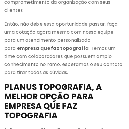
comprometimento da organização com seus
clientes.
Então, não deixe essa oportunidade passar, faça
uma cotação agora mesmo com nossa equipe
para um atendimento personalizado
para
empresa que faz topografia
. Temos um
time com colaboradores que possuem amplo
conhecimento no ramo, esperamos o seu contato
para tirar todas as dúvidas.
PLANUS TOPOGRAFIA, A
MELHOR OPÇÃO PARA
EMPRESA QUE FAZ
TOPOGRAFIA