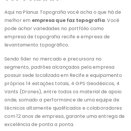
Aqui na Planus Topografia você acha o que há de
melhor em
empresa que faz topografia
. Você
pode achar variedades no portfólio como
empresa de topografia recife e empresa de
levantamento topográfico.
Sendo líder no mercado e precursora no
segmento, padrões alcançados pela empresa
possuir sede localizada em Recife e equipamento
próprios 14 estações totais, 4 GPS Geodésicos, 4
Vants (Drones), entre todos os material de apoio
onde, somado a performance de uma equipe de
técnicos altamente qualificados e colaboradores
com 12 anos de empresa, garante uma entrega de
excelência de ponta a ponta.