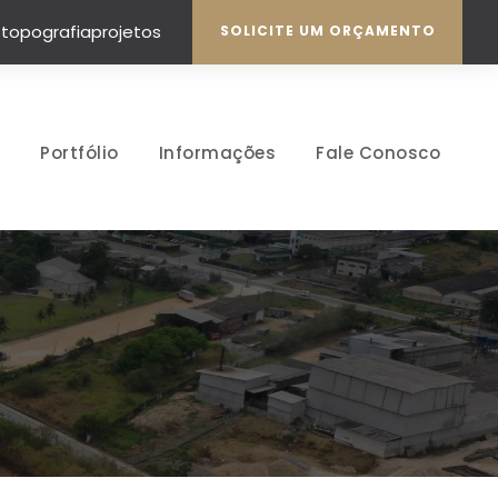
topografiaprojetos
SOLICITE UM ORÇAMENTO
Portfólio
Informações
Fale Conosco