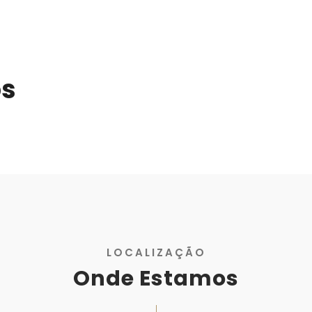
os
LOCALIZAÇÃO
Onde Estamos