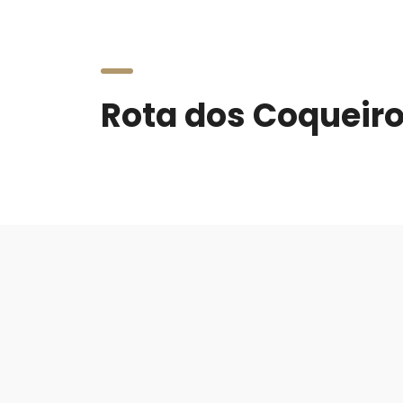
Rota dos Coqueir