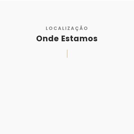
LOCALIZAÇÃO
Onde Estamos