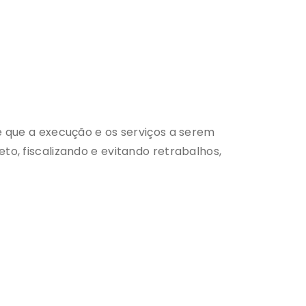
 que a execução e os serviços a serem
o, fiscalizando e evitando retrabalhos,