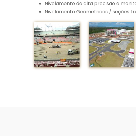
Nivelamento de alta precisão e monit
Nivelamento Geométricos / seções tra